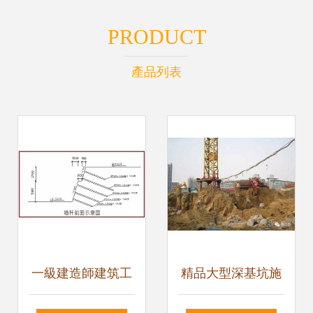
PRODUCT
產品列表
一級建造師建筑工
精品大型深基坑施